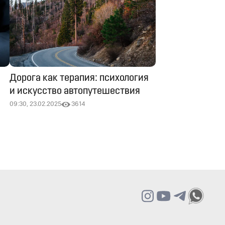
Дорога как терапия: психология
и искусство автопутешествия
09:30, 23.02.2025
3614