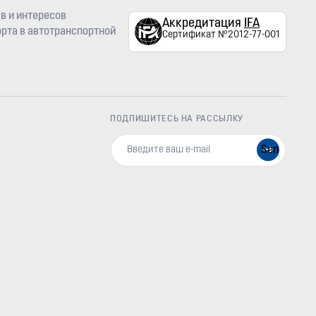
в и интересов
Аккредитация
IFA
рта в автотранспортной
Сертификат №2012-77-001
ПОДПИШИТЕСЬ НА РАССЫЛКУ