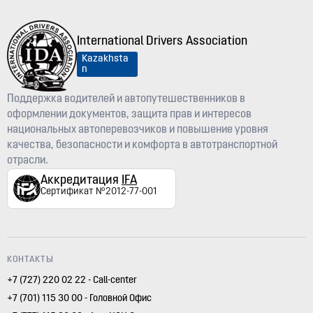
International Drivers Association
Kazakhsta
n
Поддержка водителей и автопутешественников в
оформлении документов, защита прав и интересов
национальных автоперевозчиков и повышение уровня
качества, безопасности и комфорта в автотранспортной
отрасли.
Аккредитация
IFA
Сертификат №2012-77-001
КОНТАКТЫ
+7 (727) 220 02 22 - Call-center
+7 (701) 115 30 00 - Головной Офис