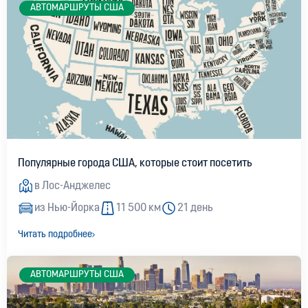
АВТОМАРШРУТЫ США
Популярные города США, которые стоит посетить
в Лос-Анджелес
из Нью-Йорка
11 500 км
21 день
Читать подробнее
АВТОМАРШРУТЫ США