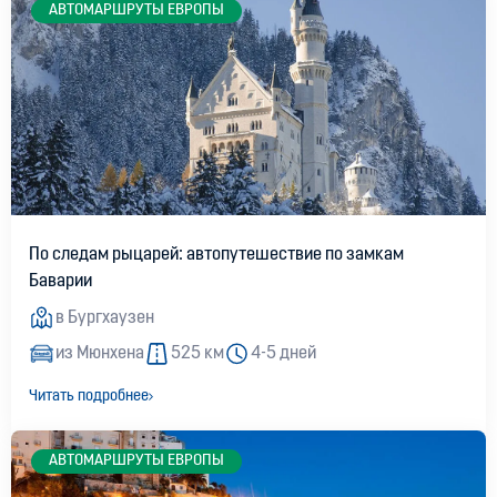
АВТОМАРШРУТЫ ЕВРОПЫ
По следам рыцарей: автопутешествие по замкам
Баварии
в Бургхаузен
из Мюнхена
525 км
4-5 дней
Читать подробнее
АВТОМАРШРУТЫ ЕВРОПЫ