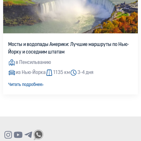
Мосты и водопады Америки: Лучшие маршруты по Нью-
Йорку и соседним штатам
в Пенсильванию
из Нью-Йорка
1135 км
3-4 дня
Читать подробнее