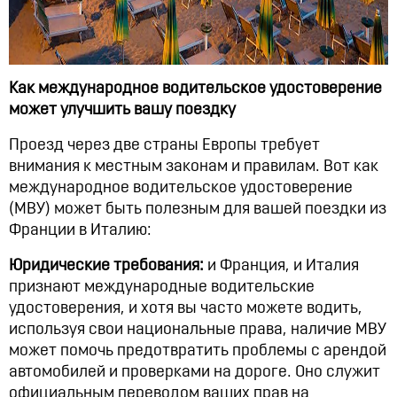
Как международное водительское удостоверение
может улучшить вашу поездку
Проезд через две страны Европы требует
внимания к местным законам и правилам. Вот как
международное водительское удостоверение
(МВУ) может быть полезным для вашей поездки из
Франции в Италию:
Юридические требования:
и Франция, и Италия
признают международные водительские
удостоверения, и хотя вы часто можете водить,
используя свои национальные права, наличие МВУ
может помочь предотвратить проблемы с арендой
автомобилей и проверками на дороге. Оно служит
официальным переводом ваших прав на