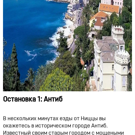
Остановка 1: Антиб
В нескольких минутах езды от Ниццы вы
окажетесь в историческом городе Антиб.
Известный своим старым городом с мощеными