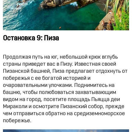
Остановка 9: Пиза
Продолжая путь на юг, небольшой крюк вглубь
страны приведет вас в Пизу. Известная своей
Пизанской башней, Пиза предлагает отдохнуть от
побережья с ее богатой историей и
очаровательными улочками. Поднимитесь на
башню, чтобы полюбоваться захватывающим
видом на город, посетите площадь Пьяцца деи
Мираколи и осмотрите Пизанский собор, прежде
чем отправиться обратно на средиземноморское
побережье.