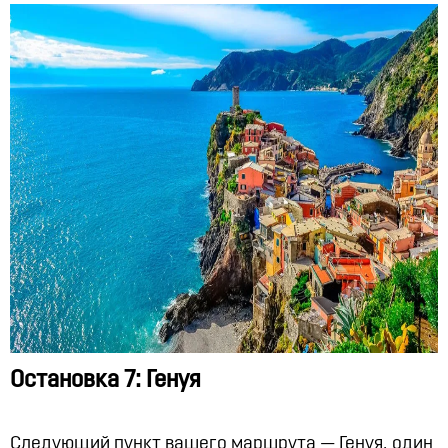
Остановка 7: Генуя
Следующий пункт вашего маршрута — Генуя, один