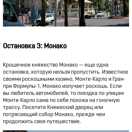
Остановка 3: Монако
Крошечное княжество Монако — еще одна
остановка, которую нельзя пропустить. Известное
своими роскошными казино, Монте-Карло и Гран-
при Формулы-1, Монако излучает роскошь. Если
вы любитель автомобилей, то поездка по улицам
Монте-Карло сама по себе похожа на гоночную
трассу. Посетите Княжеский дворец или
потрясающий собор Монако, прежде чем
продолжить свое путешествие.