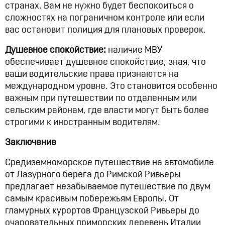
странах. Вам не нужно будет беспокоиться о
сложностях на пограничном контроле или если
вас остановит полиция для плановых проверок.
Душевное спокойствие:
наличие МВУ
обеспечивает душевное спокойствие, зная, что
ваши водительские права признаются на
международном уровне. Это становится особенно
важным при путешествии по отдаленным или
сельским районам, где власти могут быть более
строгими к иностранным водителям.
Заключение
Средиземноморское путешествие на автомобиле
от Лазурного берега до Римской Ривьеры
предлагает незабываемое путешествие по двум
самым красивым побережьям Европы. От
гламурных курортов Французской Ривьеры до
очаровательных приморских деревень Италии