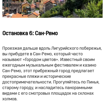
Остановка 6: Сан-Ремо
Проезжая дальше вдоль Лигурийского побережья,
вы прибудете в Сан-Ремо, который часто
называют «Городом цветов». Известный своим
ежегодным музыкальным фестивалем и казино
Сан-Ремо, этот прибрежный город предлагает
прекрасные пляжи и исторические
достопримечательности. Прогуляйтесь по Пинья,
старому городу, и насладитесь панорамными
видами с его смотровых площадок на склонах
холмов.