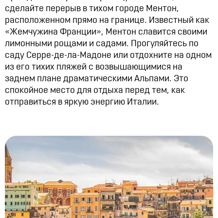
сделайте перерыв в тихом городе Ментон,
расположенном прямо на границе. Известный как
«Жемчужина Франции», Ментон славится своими
лимонными рощами и садами. Прогуляйтесь по
саду Серре-де-ла-Мадоне или отдохните на одном
из его тихих пляжей с возвышающимися на
заднем плане драматическими Альпами. Это
спокойное место для отдыха перед тем, как
отправиться в яркую энергию Италии.