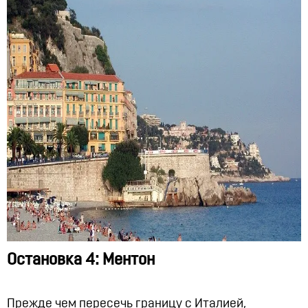
Остановка 4: Ментон
Прежде чем пересечь границу с Италией,