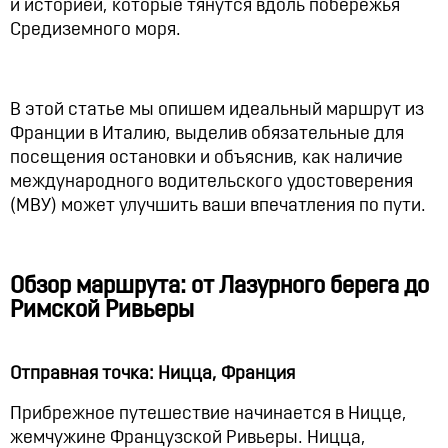
и историей, которые тянутся вдоль побережья
Средиземного моря.
В этой статье мы опишем идеальный маршрут из
Франции в Италию, выделив обязательные для
посещения остановки и объяснив, как наличие
международного водительского удостоверения
(МВУ) может улучшить ваши впечатления по пути.
Обзор маршрута: от Лазурного берега до
Римской Ривьеры
Отправная точка: Ницца, Франция
Прибрежное путешествие начинается в Ницце,
жемчужине Французской Ривьеры. Ницца,