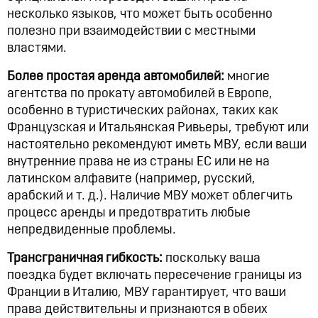
несколько языков, что может быть особенно
полезно при взаимодействии с местными
властями.
Более простая аренда автомобилей:
многие
агентства по прокату автомобилей в Европе,
особенно в туристических районах, таких как
Французская и Итальянская Ривьеры, требуют или
настоятельно рекомендуют иметь МВУ, если ваши
внутренние права не из страны ЕС или не на
латинском алфавите (например, русский,
арабский и т. д.). Наличие МВУ может облегчить
процесс аренды и предотвратить любые
непредвиденные проблемы.
Трансграничная гибкость:
поскольку ваша
поездка будет включать пересечение границы из
Франции в Италию, МВУ гарантирует, что ваши
права действительны и признаются в обеих