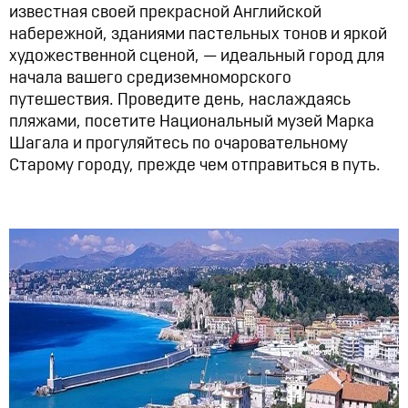
известная своей прекрасной Английской
набережной, зданиями пастельных тонов и яркой
художественной сценой, — идеальный город для
начала вашего средиземноморского
путешествия. Проведите день, наслаждаясь
пляжами, посетите Национальный музей Марка
Шагала и прогуляйтесь по очаровательному
Старому городу, прежде чем отправиться в путь.