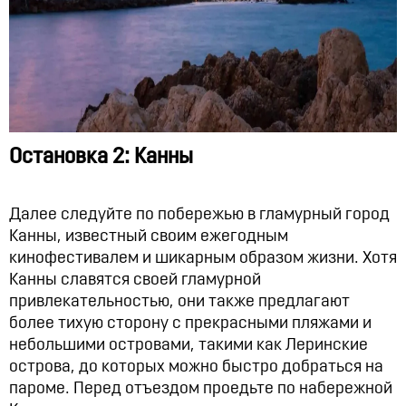
Остановка 2: Канны
Далее следуйте по побережью в гламурный город
Канны, известный своим ежегодным
кинофестивалем и шикарным образом жизни. Хотя
Канны славятся своей гламурной
привлекательностью, они также предлагают
более тихую сторону с прекрасными пляжами и
небольшими островами, такими как Леринские
острова, до которых можно быстро добраться на
пароме. Перед отъездом проедьте по набережной