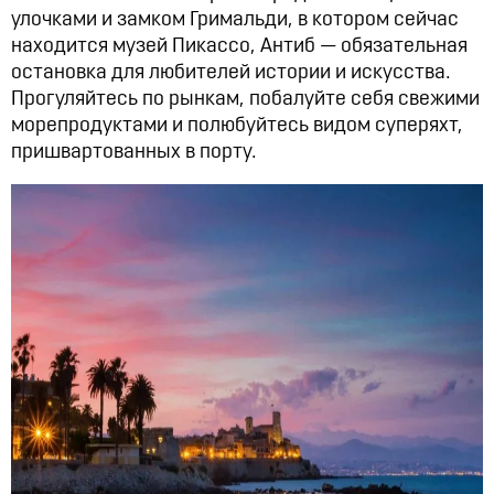
улочками и замком Гримальди, в котором сейчас
находится музей Пикассо, Антиб — обязательная
остановка для любителей истории и искусства.
Прогуляйтесь по рынкам, побалуйте себя свежими
морепродуктами и полюбуйтесь видом суперяхт,
пришвартованных в порту.