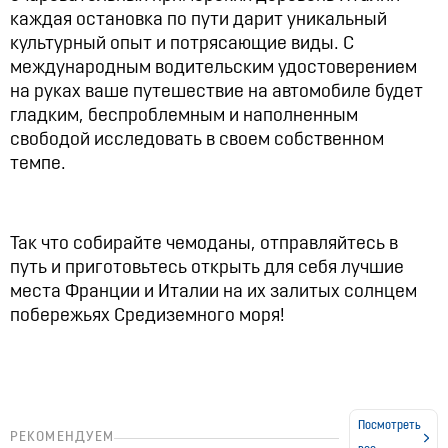
каждая остановка по пути дарит уникальный
культурный опыт и потрясающие виды. С
международным водительским удостоверением
на руках ваше путешествие на автомобиле будет
гладким, беспроблемным и наполненным
свободой исследовать в своем собственном
темпе.
Так что собирайте чемоданы, отправляйтесь в
путь и приготовьтесь открыть для себя лучшие
места Франции и Италии на их залитых солнцем
побережьях Средиземного моря!
Посмотреть
РЕКОМЕНДУЕМ