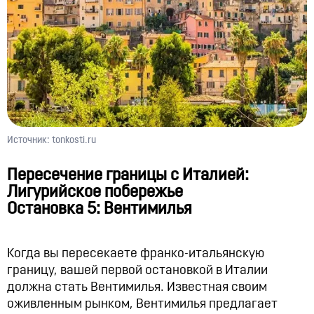
Источник: tonkosti.ru
Пересечение границы с Италией:
Лигурийское побережье
Остановка 5: Вентимилья
Когда вы пересекаете франко-итальянскую
границу, вашей первой остановкой в ​​Италии
должна стать Вентимилья. Известная своим
оживленным рынком, Вентимилья предлагает