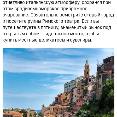
отчетливо итальянскую атмосферу, сохраняя при
этом средиземноморское прибрежное
очарование. Обязательно осмотрите старый город
и посетите руины Римского театра. Если вы
путешествуете в пятницу, знаменитый рынок под
открытым небом — идеальное место, чтобы
купить местные деликатесы и сувениры.