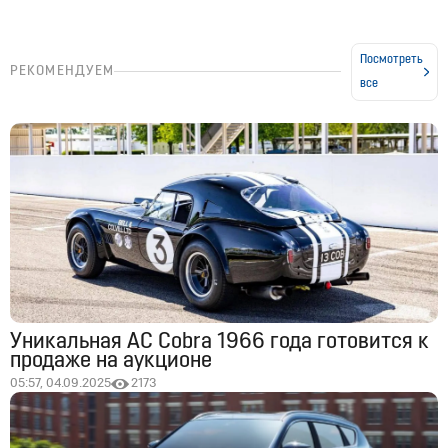
Посмотреть
РЕКОМЕНДУЕМ
все
Уникальная AC Cobra 1966 года готовится к
продаже на аукционе
05:57, 04.09.2025
2173