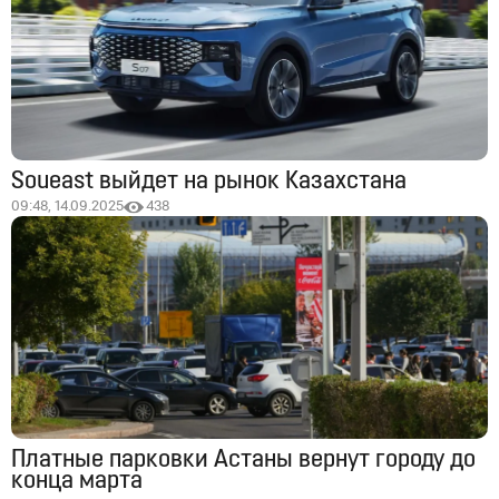
Soueast выйдет на рынок Казахстана
09:48, 14.09.2025
438
Платные парковки Астаны вернут городу до
конца марта