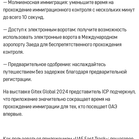
— Молниеносная иммиграция:
уменьшите время на
прохождение иммиграционного контроля с нескольких минут
до всего 10 секунд.
— Доступ к электронным воротам:
получите возможность
использовать электронные ворота в Международном
аэропорту Заеда для беспрепятственного прохождения
контроля.
— Предварительное одобрение:
наслаждайтесь
путешествием без задержек благодаря предварительной
регистрации.
На выставке Gitex Global 2024 представитель ICP подчеркнул,
что приложение значительно сокращает время на
прохождение иммиграции для тех, кто посещает ОАЭ
впервые.