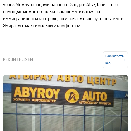
через Международный аэропорт Заеда в Абу-Даби. С его
помощью можно не только сэкономить время на
иммиграционном контроле, но и начать своё путешествие в
Эмираты с максимальным комфортом.
Посмотреть
РЕКОМЕНДУЕМ
все