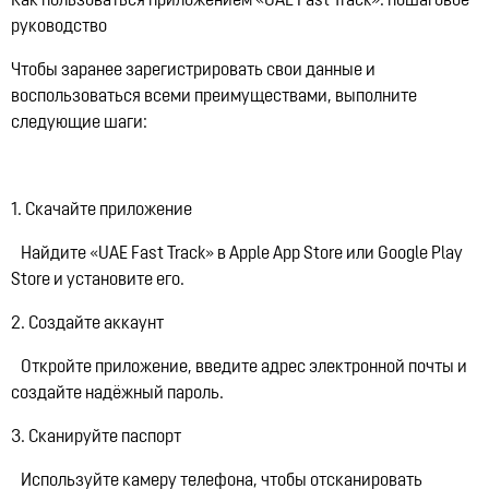
Как пользоваться приложением «UAE Fast Track»: пошаговое
руководство
Чтобы заранее зарегистрировать свои данные и
воспользоваться всеми преимуществами, выполните
следующие шаги:
1. Скачайте приложение
Найдите «UAE Fast Track» в Apple App Store или Google Play
Store и установите его.
2. Создайте аккаунт
Откройте приложение, введите адрес электронной почты и
создайте надёжный пароль.
3. Сканируйте паспорт
Используйте камеру телефона, чтобы отсканировать