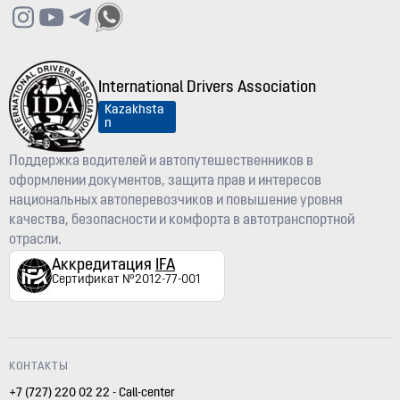
International Drivers Association
Kazakhsta
n
Поддержка водителей и автопутешественников в
оформлении документов, защита прав и интересов
национальных автоперевозчиков и повышение уровня
качества, безопасности и комфорта в автотранспортной
отрасли.
Аккредитация
IFA
Сертификат №2012-77-001
КОНТАКТЫ
+7 (727) 220 02 22 - Call-center