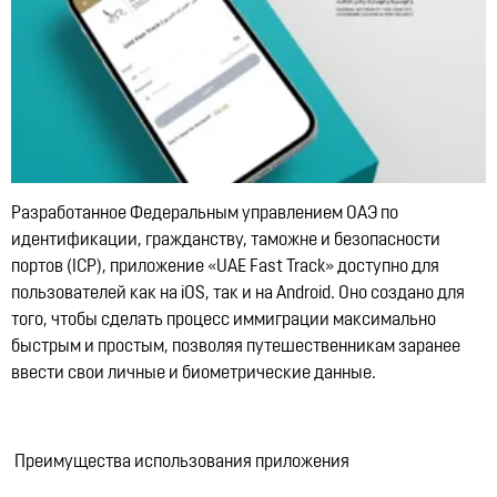
Разработанное Федеральным управлением ОАЭ по
идентификации, гражданству, таможне и безопасности
портов (ICP), приложение «UAE Fast Track» доступно для
пользователей как на iOS, так и на Android. Оно создано для
того, чтобы сделать процесс иммиграции максимально
быстрым и простым, позволяя путешественникам заранее
ввести свои личные и биометрические данные.
Преимущества использования приложения