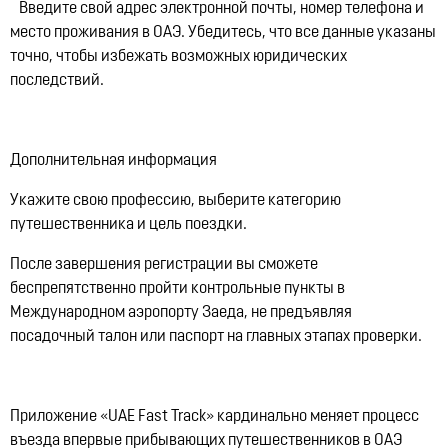
Введите свой адрес электронной почты, номер телефона и
место проживания в ОАЭ. Убедитесь, что все данные указаны
точно, чтобы избежать возможных юридических
последствий.
Дополнительная информация
Укажите свою профессию, выберите категорию
путешественника и цель поездки.
После завершения регистрации вы сможете
беспрепятственно пройти контрольные пункты в
Международном аэропорту Заеда, не предъявляя
посадочный талон или паспорт на главных этапах проверки.
Приложение «UAE Fast Track» кардинально меняет процесс
въезда впервые прибывающих путешественников в ОАЭ