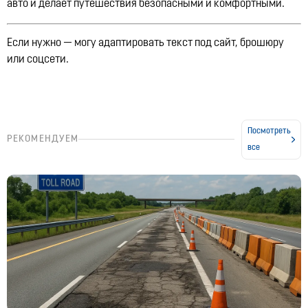
авто и делает путешествия безопасными и комфортными.
Если нужно — могу адаптировать текст под сайт, брошюру
или соцсети.
Посмотреть
РЕКОМЕНДУЕМ
все