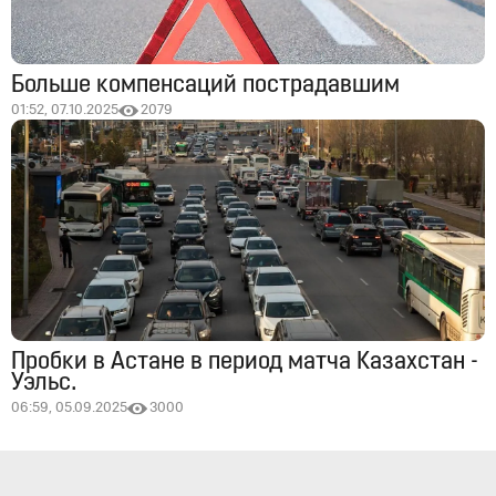
Больше компенсаций пострадавшим
01:52, 07.10.2025
2079
Пробки в Астане в период матча Казахстан -
Уэльс.
06:59, 05.09.2025
3000