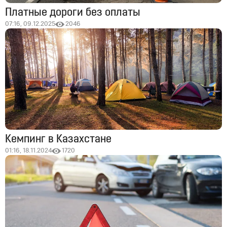
Платные дороги без оплаты
07:16, 09.12.2025
2046
Кемпинг в Казахстане
01:16, 18.11.2024
1720