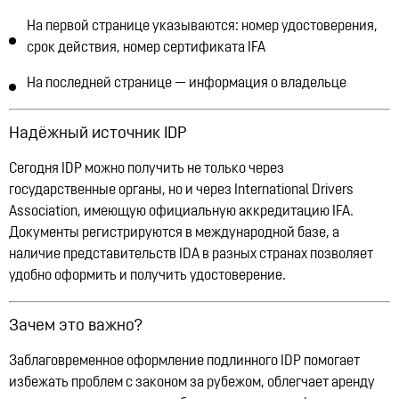
На первой странице указываются:
номер удостоверения
,
срок действия
,
номер сертификата IFA
На последней странице —
информация о владельце
Надёжный источник IDP
Сегодня IDP можно получить не только через
государственные органы, но и через
International Drivers
Association
, имеющую
официальную аккредитацию IFA
.
Документы регистрируются в международной базе, а
наличие представительств IDA в разных странах позволяет
удобно оформить и получить удостоверение.
Зачем это важно?
Заблаговременное оформление подлинного IDP помогает
избежать проблем с законом за рубежом, облегчает аренду