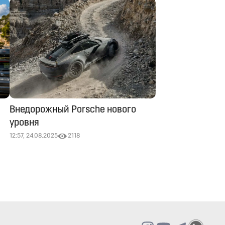
Внедорожный Porsche нового
уровня
12:57, 24.08.2025
2118