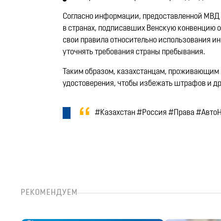
Согласно информации, предоставленной МВД 
в странах, подписавших Венскую конвенцию о
свои правила относительно использования ин
уточнять требования страны пребывания. ​
Таким образом, казахстанцам, проживающим 
удостоверения, чтобы избежать штрафов и др
#Казахстан #Россия #Права #Авто
РЕКОМЕНДУЕМ