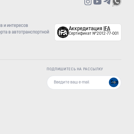
в и интересов
Аккредитация
IFA
рта в автотранспортной
Сертификат №2012-77-001
ПОДПИШИТЕСЬ НА РАССЫЛКУ