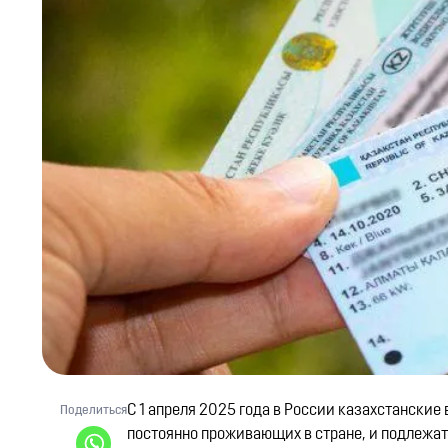
С 1 апреля 2025 года в России казахстански
Поделиться
постоянно проживающих в стране, и подлежат