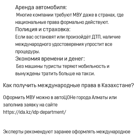
Аренда автомобиля:
Многие компании требуют МВУ даже в странах, где
национальные права формально действуют.
Полиция и страховка:
Если вас остановят или произойдёт ДТП, наличие
международного удостоверения упростит все
процедуры.
Экономия времени и денег:
Без машины туристы теряют мобильность и
вынуждены тратить больше на такси.
Как получить международные права в Казахстане?
Оформить МВУ можно в автоЦОНе города Алматы или
заполнив заявку на сайте
https://ida.kz/idp-department/
Эксперты рекомендуют заранее оформлять международное