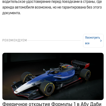
водительское удостоверение перед поездками в страны, где
аренда автомобиля возможна, но не гарантирована без этого
документа.
Посмотреть
РЕКОМЕНДУЕМ
все
Фееричное открытие Формулы 1 в Абу Даби