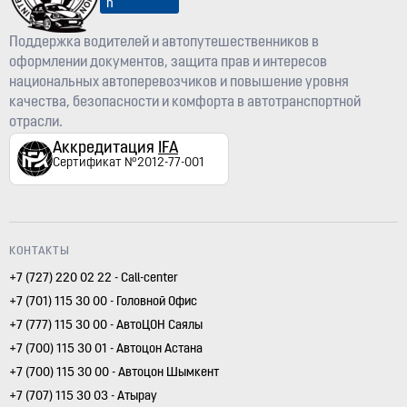
n
Поддержка водителей и автопутешественников в
оформлении документов, защита прав и интересов
национальных автоперевозчиков и повышение уровня
качества, безопасности и комфорта в автотранспортной
отрасли.
Аккредитация
IFA
Сертификат №2012-77-001
КОНТАКТЫ
+7 (727) 220 02 22 - Call-center
+7 (701) 115 30 00 - Головной Офис
+7 (777) 115 30 00 - АвтоЦОН Саялы
+7 (700) 115 30 01 - Автоцон Астана
+7 (700) 115 30 00 - Автоцон Шымкент
+7 (707) 115 30 03 - Атырау