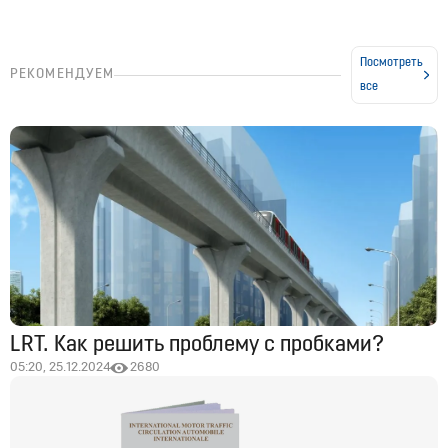
Посмотреть
РЕКОМЕНДУЕМ
все
LRT. Как решить проблему с пробками?
05:20, 25.12.2024
2680