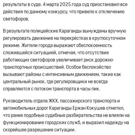
результаты в суде. 4 марта 2025 года суд приостановил все
действия по данному конкурсу, что привело к отключению
светофоров.
В результате полицейские Караганды вынуждены вручную
регулировать движение на перекрёстках в круглосуточном
режиме. Жители города выражают обеспокоенность
сложившейся ситуацией, отмечая, что отсутствие
работающих светофоров увеличивает риск дорожно-
транспортных происшествий. Особое беспокойство
вызывают районы с интенсивным движением, такие как
центральный рынок, где регулировщики не всегда
справляются с потоком транспорта в часы пик. ​
Руководитель отдела ЖКХ, пассажирского транспорта и
автомобильных дорог Караганды Ержан Кокушев отметил,
что ранее подобные судебные разбирательства не влияли на
функционирование городских служб, и выразил надежду на
скорейшее разрешение ситуации.