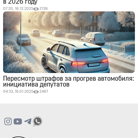
в 2026 году
07:20, 16.12.2025
2139
Пересмотр штрафов за прогрев автомобиля:
инициатива депутатов
04:33, 16.01.2025
2497