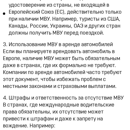
удостоверение из страны, не входящей в
Европейский Союз (ЕС), действительно только
при наличии МВУ. Например, туристы из США,
Канады, России, Украины, ОАЭ и других стран
должны получить МВУ перед поездкой.
3. Использование МВУ в аренде автомобилей
Если вы планируете арендовать автомобиль в
Европе, наличие МВУ может быть обязательным
даже в странах, где их формально не требуют.
Компании по аренде автомобилей часто требуют
этот документ, чтобы избежать проблем с
местными законами и страховыми выплатами.
4. Штрафы и ответственность за отсутствие МВУ
В странах, где международные водительские
права обязательны, их отсутствие может
привести к штрафам и даже к запрету на
вождение. Например: