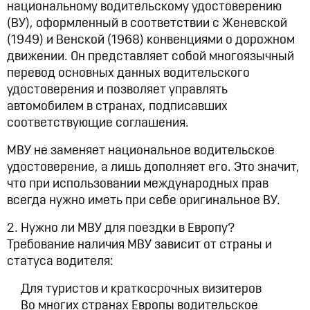
национальному водительскому удостоверению
(ВУ), оформленный в соответствии с Женевской
(1949) и Венской (1968) конвенциями о дорожном
движении. Он представляет собой многоязычный
перевод основных данных водительского
удостоверения и позволяет управлять
автомобилем в странах, подписавших
соответствующие соглашения.
МВУ не заменяет национальное водительское
удостоверение, а лишь дополняет его. Это значит,
что при использовании международных прав
всегда нужно иметь при себе оригинальное ВУ.
2. Нужно ли МВУ для поездки в Европу?
Требование наличия МВУ зависит от страны и
статуса водителя:
Для туристов и краткосрочных визитеров
Во многих странах Европы водительское