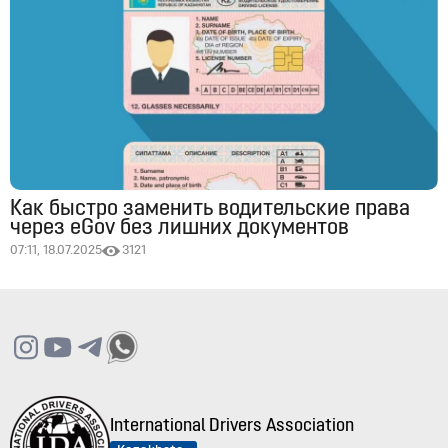
Как быстро заменить водительские права
через eGov без лишних документов
07:11, 18.07.2025
3121
International Drivers Association