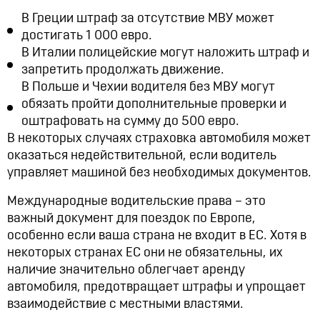
В Греции штраф за отсутствие МВУ может
достигать 1 000 евро.
В Италии полицейские могут наложить штраф и
запретить продолжать движение.
В Польше и Чехии водителя без МВУ могут
обязать пройти дополнительные проверки и
оштрафовать на сумму до 500 евро.
В некоторых случаях страховка автомобиля может
оказаться недействительной, если водитель
управляет машиной без необходимых документов.
Международные водительские права – это
важный документ для поездок по Европе,
особенно если ваша страна не входит в ЕС. Хотя в
некоторых странах ЕС они не обязательны, их
наличие значительно облегчает аренду
автомобиля, предотвращает штрафы и упрощает
взаимодействие с местными властями.