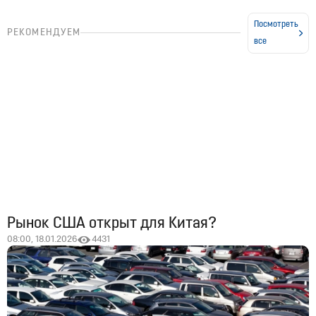
Посмотреть
РЕКОМЕНДУЕМ
все
Рынок США открыт для Китая?
08:00, 18.01.2026
4431