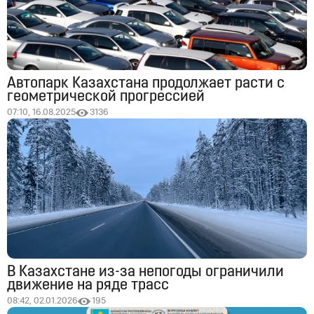
Автопарк Казахстана продолжает расти с
геометрической прогрессией
07:10, 16.08.2025
3136
В Казахстане из-за непогоды ограничили
движение на ряде трасс
08:42, 02.01.2026
195