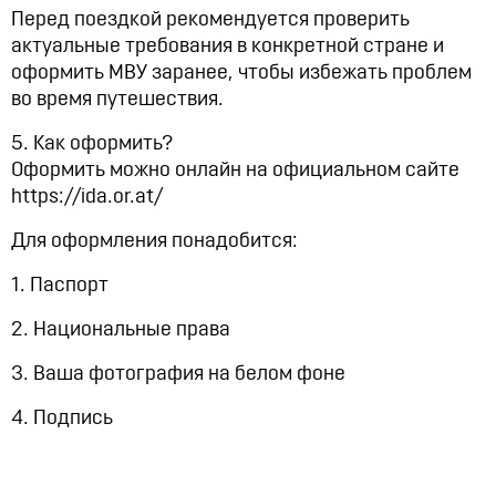
Перед поездкой рекомендуется проверить
актуальные требования в конкретной стране и
оформить МВУ заранее, чтобы избежать проблем
во время путешествия.
5. Как оформить?
Оформить можно онлайн на официальном сайте
https://ida.or.at/
Для оформления понадобится:
1. Паспорт
2. Национальные права
3. Ваша фотография на белом фоне
4. Подпись