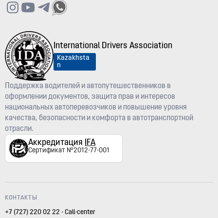
International Drivers Association
Kazakhsta
n
Поддержка водителей и автопутешественников в
оформлении документов, защита прав и интересов
национальных автоперевозчиков и повышение уровня
качества, безопасности и комфорта в автотранспортной
отрасли.
Аккредитация
IFA
Сертификат №2012-77-001
КОНТАКТЫ
+7 (727) 220 02 22 - Call-center