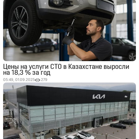
Цены на услуги СТО в Казахстане выросли
на 18,3 % за год
05:49, 01.09.2025
279