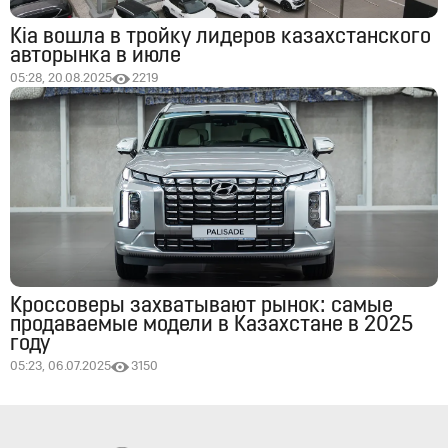
Kia вошла в тройку лидеров казахстанского
авторынка в июле
05:28, 20.08.2025
2219
Кроссоверы захватывают рынок: самые
продаваемые модели в Казахстане в 2025
году
05:23, 06.07.2025
3150