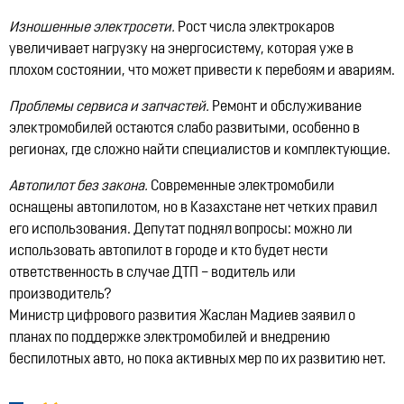
Изношенные электросети.
Рост числа электрокаров
увеличивает нагрузку на энергосистему, которая уже в
плохом состоянии, что может привести к перебоям и авариям.
Проблемы сервиса и запчастей.
Ремонт и обслуживание
электромобилей остаются слабо развитыми, особенно в
регионах, где сложно найти специалистов и комплектующие.
Автопилот без закона.
Современные электромобили
оснащены автопилотом, но в Казахстане нет четких правил
его использования. Депутат поднял вопросы: можно ли
использовать автопилот в городе и кто будет нести
ответственность в случае ДТП – водитель или
производитель?
Министр цифрового развития Жаслан Мадиев заявил о
планах по поддержке электромобилей и внедрению
беспилотных авто, но пока активных мер по их развитию нет.