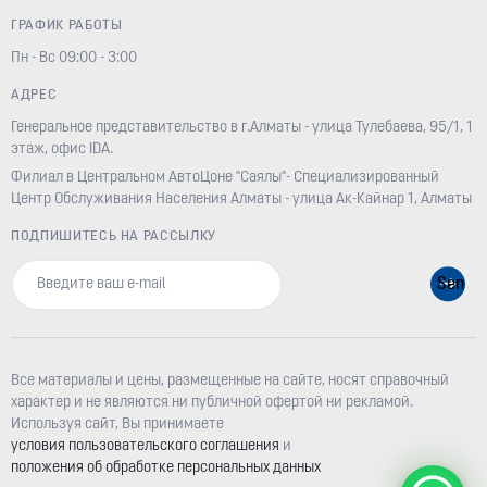
ГРАФИК РАБОТЫ
Пн - Вс 09:00 - 3:00
АДРЕС
Генеральное представительство в г.Алматы - улица Тулебаева, 95/1, 1
этаж, офис IDA.
Филиал в Центральном АвтоЦоне "Саялы"- Специализированный
Центр Обслуживания Населения Алматы - улица Ак-Кайнар 1, Алматы
ПОДПИШИТЕСЬ НА РАССЫЛКУ
Все материалы и цены, размещенные на сайте, носят справочный
характер и не являются ни публичной офертой ни рекламой.
Используя сайт, Вы принимаете
условия пользовательского соглашения
и
положения об обработке персональных данных