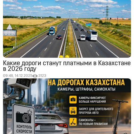
Какие дороги станут платными в Казахстане
в 2026 году
09:48, 14.12.2025
3123