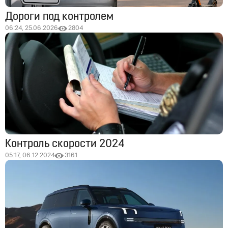
Дороги под контролем
06:24, 25.06.2026
2804
Контроль скорости 2024
05:17, 06.12.2024
3161