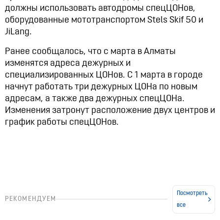
должны использовать автодромы спецЦОНов,
оборудованные мототранспортом Stels Skif 50 и
JiLang.
Ранее сообщалось, что с марта в Алматы
изменятся адреса дежурных и
специализированных ЦОНов. С 1 марта в городе
начнут работать три дежурных ЦОНа по новым
адресам, а также два дежурных спецЦОНа.
Изменения затронут расположение двух центров и
график работы спецЦОНов.
Посмотреть
РЕКОМЕНДУЕМ
все