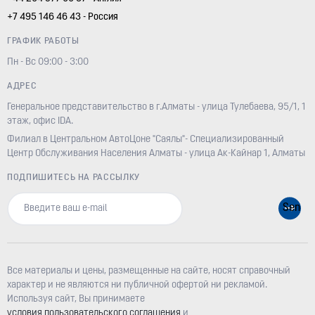
+7 495 146 46 43 - Россия
ГРАФИК РАБОТЫ
Пн - Вс 09:00 - 3:00
АДРЕС
Генеральное представительство в г.Алматы - улица Тулебаева, 95/1, 1
этаж, офис IDA.
Филиал в Центральном АвтоЦоне "Саялы"- Специализированный
Центр Обслуживания Населения Алматы - улица Ак-Кайнар 1, Алматы
ПОДПИШИТЕСЬ НА РАССЫЛКУ
Все материалы и цены, размещенные на сайте, носят справочный
характер и не являются ни публичной офертой ни рекламой.
Используя сайт, Вы принимаете
условия пользовательского соглашения
и