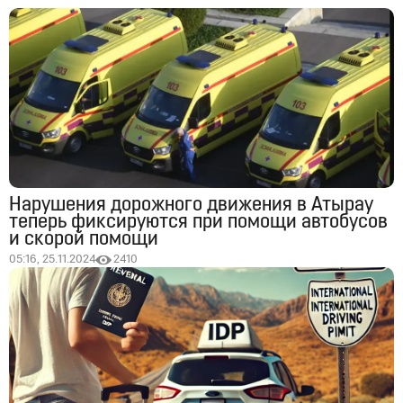
Нарушения дорожного движения в Атырау
теперь фиксируются при помощи автобусов
и скорой помощи
05:16, 25.11.2024
2410