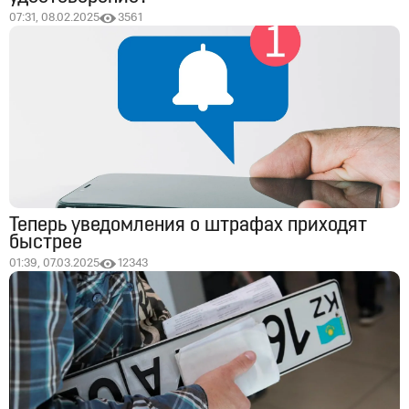
07:31, 08.02.2025
3561
Теперь уведомления о штрафах приходят
быстрее
01:39, 07.03.2025
12343