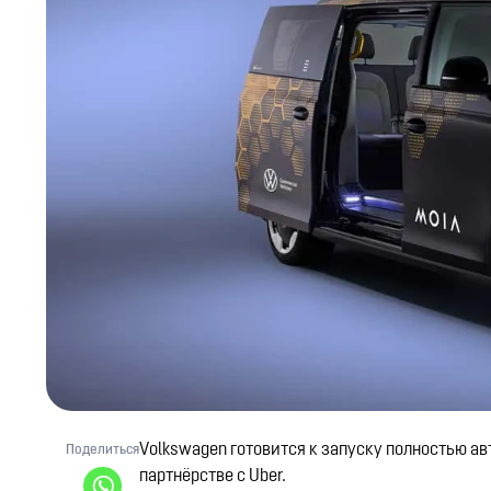
Volkswagen готовится к запуску полностью ав
Поделиться
партнёрстве с Uber.