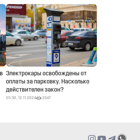
в
Электрокары освобождены от
оплаты за парковку. Насколько
действителен закон?
05:30, 12.11.2024
2547