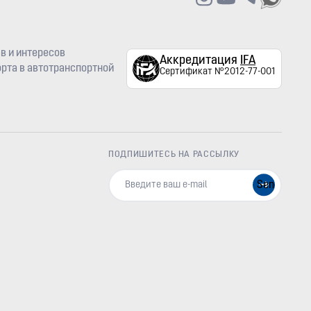
в и интересов
Аккредитация
IFA
рта в автотранспортной
Сертификат №2012-77-001
ПОДПИШИТЕСЬ НА РАССЫЛКУ