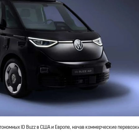
тономных ID Buzz в США и Европе, начав коммерческие перевозки