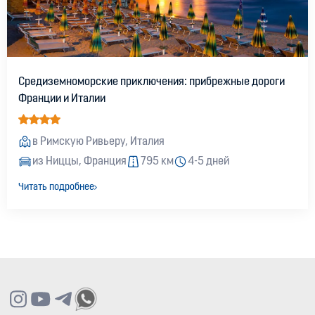
Средиземноморские приключения: прибрежные дороги
Франции и Италии
в Римскую Ривьеру, Италия
из Ниццы, Франция
795 км
4-5 дней
Читать подробнее