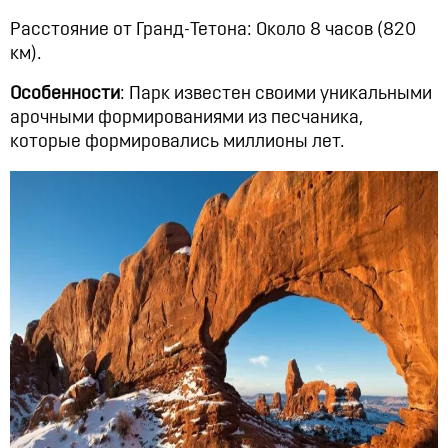
Расстояние от Гранд-Тетона: Около 8 часов (820
км).
Особенности
: Парк известен своими уникальными
арочными формированиями из песчаника,
которые формировались миллионы лет.