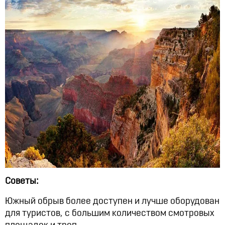
Советы:
Южный обрыв более доступен и лучше оборудован
для туристов, с большим количеством смотровых