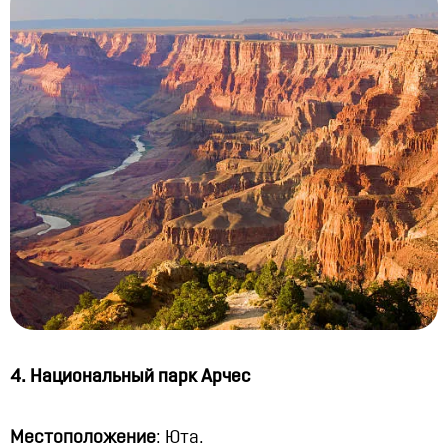
4. Национальный парк Арчес
Местоположение
: Юта.