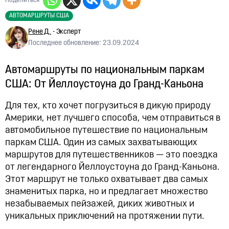
Поделиться
АВТОМАРШРУТЫ США
Рене Д.
- Эксперт
Последнее обновление: 23.09.2024
Автомаршруты по национальным паркам
США: От Йеллоустоуна до Гранд-Каньона
Для тех, кто хочет погрузиться в дикую природу
Америки, нет лучшего способа, чем отправиться в
автомобильное путешествие по национальным
паркам США. Один из самых захватывающих
маршрутов для путешественников — это поездка
от легендарного Йеллоустоуна до Гранд-Каньона.
Этот маршрут не только охватывает два самых
знаменитых парка, но и предлагает множество
незабываемых пейзажей, диких животных и
уникальных приключений на протяжении пути.