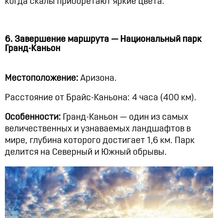
когда скалы приобретают яркие цвета.
6. Завершение маршрута — Национальный парк
Гранд-Каньон
Местоположение:
Аризона.
Расстояние от Брайс-Каньона: 4 часа (400 км).
Особенности:
Гранд-Каньон — один из самых
величественных и узнаваемых ландшафтов в
мире, глубина которого достигает 1,6 км. Парк
делится на Северный и Южный обрывы.