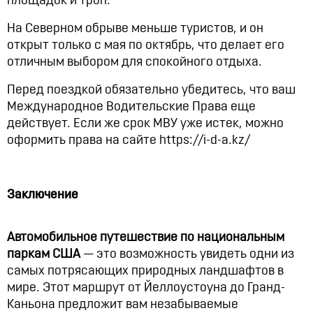
площадок и троп.
На Северном обрыве меньше туристов, и он
открыт только с мая по октябрь, что делает его
отличным выбором для спокойного отдыха.
Перед поездкой обязательно убедитесь, что ваш
Международное Водительские Права еще
действует. Если же срок МВУ уже истек, можно
оформить права на сайте https://i-d-a.kz/
Заключение
Автомобильное путешествие по национальным
паркам США
— это возможность увидеть одни из
самых потрясающих природных ландшафтов в
мире. Этот маршрут от Йеллоустоуна до Гранд-
Каньона предложит вам незабываемые