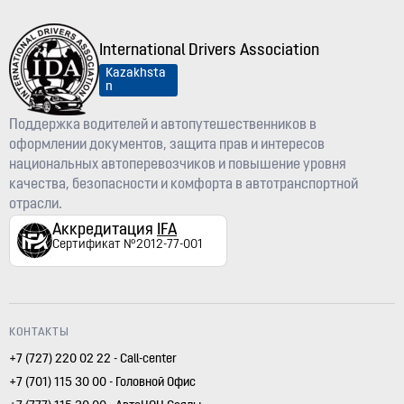
International Drivers Association
Kazakhsta
n
Поддержка водителей и автопутешественников в
оформлении документов, защита прав и интересов
национальных автоперевозчиков и повышение уровня
качества, безопасности и комфорта в автотранспортной
отрасли.
Аккредитация
IFA
Сертификат №2012-77-001
КОНТАКТЫ
+7 (727) 220 02 22 - Call-center
+7 (701) 115 30 00 - Головной Офис