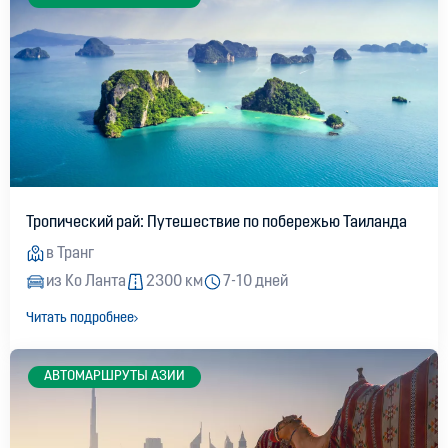
Тропический рай: Путешествие по побережью Таиланда
в Транг
из Ко Ланта
2300 км
7-10 дней
Читать подробнее
AВТОМАРШРУТЫ АЗИИ