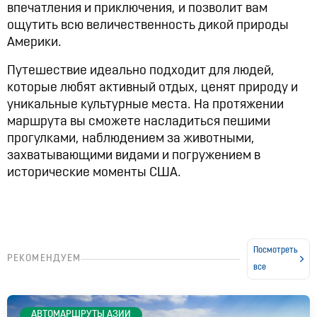
впечатления и приключения, и позволит вам
ощутить всю величественность дикой природы
Америки.
Путешествие идеально подходит для людей,
которые любят активный отдых, ценят природу и
уникальные культурные места. На протяжении
маршрута вы сможете насладиться пешими
прогулками, наблюдением за животными,
захватывающими видами и погружением в
исторические моменты США.
Посмотреть
РЕКОМЕНДУЕМ
все
AВТОМАРШРУТЫ АЗИИ