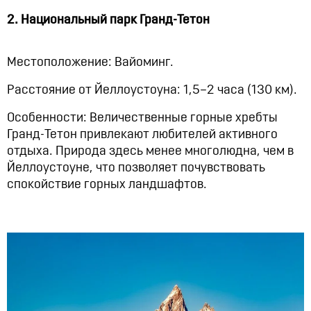
2. Национальный парк Гранд-Тетон
Местоположение: Вайоминг.
Расстояние от Йеллоустоуна: 1,5–2 часа (130 км).
Особенности: Величественные горные хребты
Гранд-Тетон привлекают любителей активного
отдыха. Природа здесь менее многолюдна, чем в
Йеллоустоуне, что позволяет почувствовать
спокойствие горных ландшафтов.