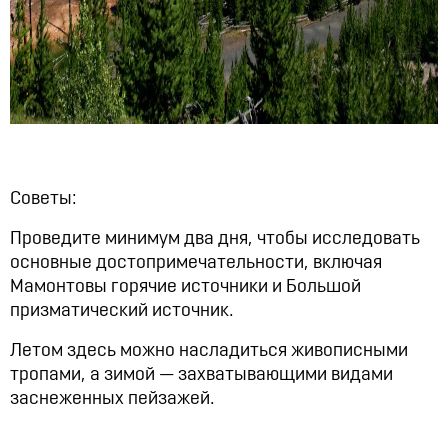
Советы:
Проведите минимум два дня, чтобы исследовать
основные достопримечательности, включая
Мамонтовы горячие источники и Большой
призматический источник.
Летом здесь можно насладиться живописными
тропами, а зимой — захватывающими видами
заснеженных пейзажей.