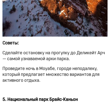
Советы:
Сделайте остановку на прогулку до Деликейт Арч
— самой узнаваемой арки парка.
Проведите ночь в Моуабе, городе неподалеку,
который предлагает множество вариантов для
активного отдыха.
5. Национальный парк Брайс-Каньон