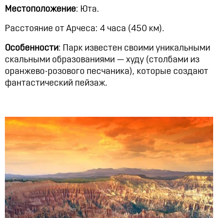
Местоположение
: Юта.
Расстояние от Арчеса: 4 часа (450 км).
Особенности
: Парк известен своими уникальными
скальными образованиями — худу (столбами из
оранжево-розового песчаника), которые создают
фантастический пейзаж.