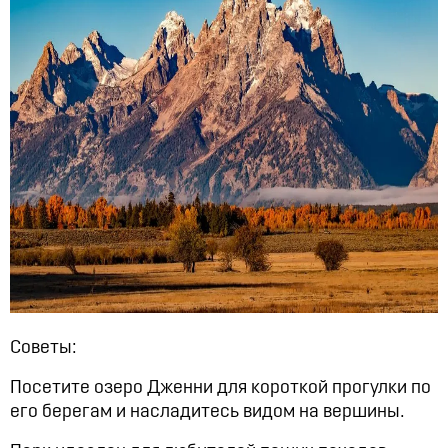
Советы:
Посетите озеро Дженни для короткой прогулки по
его берегам и насладитесь видом на вершины.