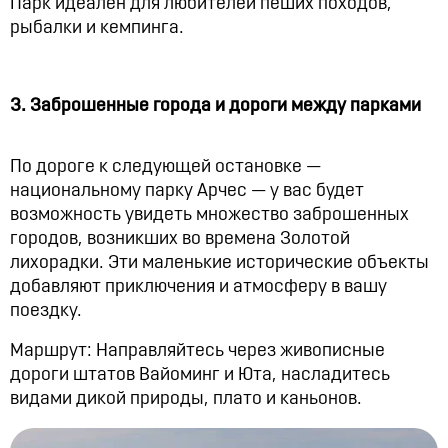
Парк идеален для любителей пеших походов,
рыбалки и кемпинга.
3. Заброшенные города и дороги между парками
По дороге к следующей остановке —
национальному парку Арчес — у вас будет
возможность увидеть множество заброшенных
городов, возникших во времена Золотой
лихорадки. Эти маленькие исторические объекты
добавляют приключения и атмосферу в вашу
поездку.
Маршрут: Направляйтесь через живописные
дороги штатов Вайоминг и Юта, насладитесь
видами дикой природы, плато и каньонов.