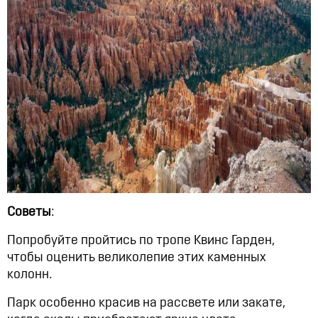
Советы
:
Попробуйте пройтись по тропе Квинс Гарден,
чтобы оценить великолепие этих каменных
колонн.
Парк особенно красив на рассвете или закате,