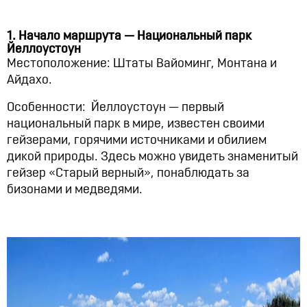
1. Начало маршрута — Национальный парк
Йеллоустоун
Местоположение: Штаты Вайоминг, Монтана и
Айдахо.
Особенности: Йеллоустоун — первый
национальный парк в мире, известен своими
гейзерами, горячими источниками и обилием
дикой природы. Здесь можно увидеть знаменитый
гейзер «Старый верный», понаблюдать за
бизонами и медведями.