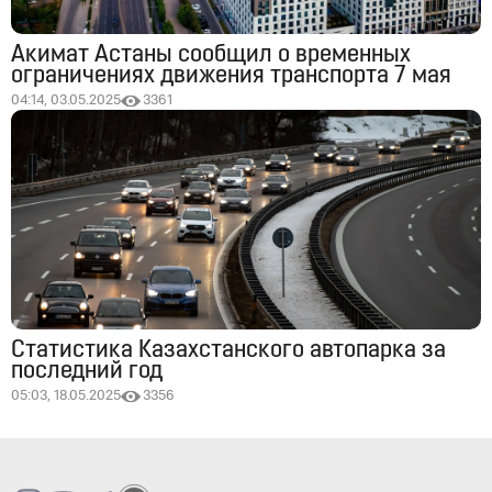
Акимат Астаны сообщил о временных
ограничениях движения транспорта 7 мая
04:14, 03.05.2025
3361
Статистика Казахстанского автопарка за
последний год
05:03, 18.05.2025
3356