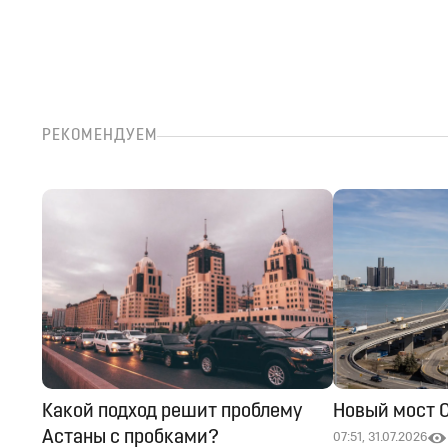
РЕКОМЕНДУЕМ
Какой подход решит проблему
Новый мост 
Астаны с пробками?
07:51, 31.07.2026