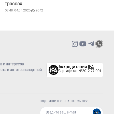
трассах
07:48, 04.04.2025
2642
в и интересов
Аккредитация
IFA
рта в автотранспортной
Сертификат №2012-77-001
ПОДПИШИТЕСЬ НА РАССЫЛКУ