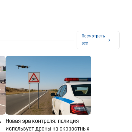
Посмотреть
все
ь
Новая эра контроля: полиция
использует дроны на скоростных