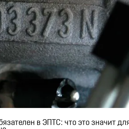
бязателен в ЭПТС: что это значит дл