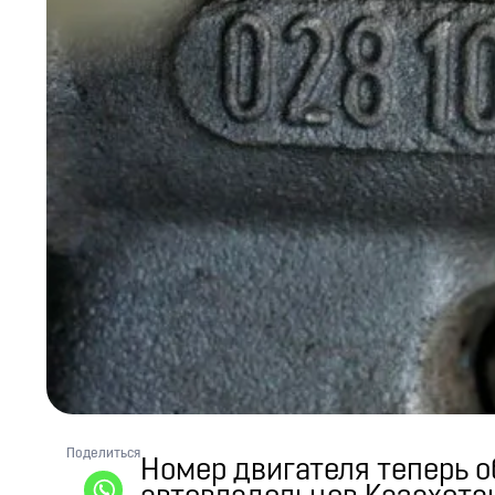
Поделиться
Номер двигателя теперь о