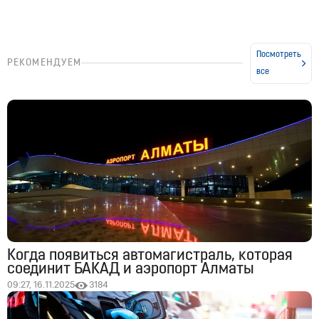
Посмотреть
РЕКОМЕНДУЕМ
все
Когда появиться автомагистраль, которая
соединит БАКАД и аэропорт Алматы
09:27, 16.11.2025
3184