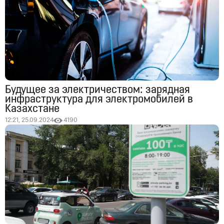
Будущее за электричеством: зарядная
инфраструктура для электромобилей в
Казахстане
12:21, 25.09.2024
4190