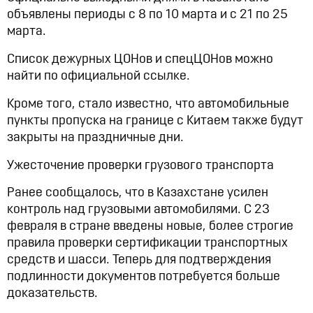
объявлены периоды с 8 по 10 марта и с 21 по 25
марта.
Список дежурных ЦОНов и спецЦОНов можно
найти по официальной ссылке.
Кроме того, стало известно, что автомобильные
пункты пропуска на границе с Китаем также будут
закрыты на праздничные дни.
Ужесточение проверки грузового транспорта
Ранее сообщалось, что в Казахстане усилен
контроль над грузовыми автомобилями. С 23
февраля в стране введены новые, более строгие
правила проверки сертификации транспортных
средств и шасси. Теперь для подтверждения
подлинности документов потребуется больше
доказательств.