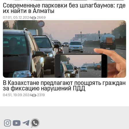
Современные парковки без шлагбаумов: где
их найти в Алматы
07:01, 05.12.2024
2669
В Казахстане предлагают поощрять граждан
за фиксацию нарушений ПДД
04:51, 19.09.2024
2319