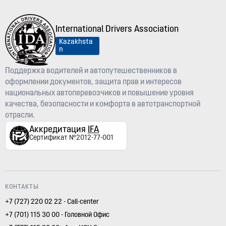
International Drivers Association
Kazakhsta
n
Поддержка водителей и автопутешественников в
оформлении документов, защита прав и интересов
национальных автоперевозчиков и повышение уровня
качества, безопасности и комфорта в автотранспортной
отрасли.
Аккредитация
IFA
Сертификат №2012-77-001
КОНТАКТЫ
+7 (727) 220 02 22 - Call-center
+7 (701) 115 30 00 - Головной Офис