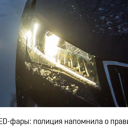
D-фары: полиция напомнила о прав