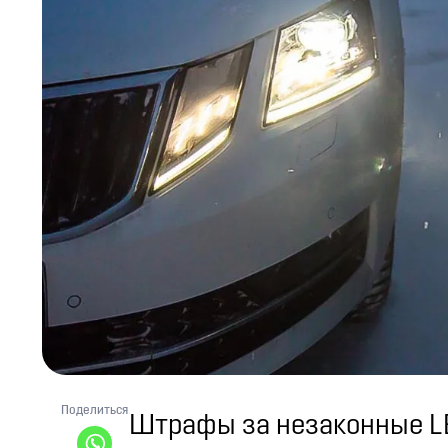
Поделиться
Штрафы за незаконные LE