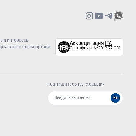
в и интересов
Аккредитация
IFA
рта в автотранспортной
Сертификат №2012-77-001
ПОДПИШИТЕСЬ НА РАССЫЛКУ