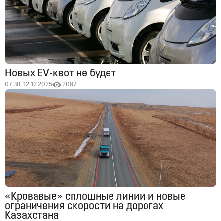
Новых EV-квот не будет
07:38, 12.12.2025
2097
«Кровавые» сплошные линии и новые
ограничения скорости на дорогах
Казахстана