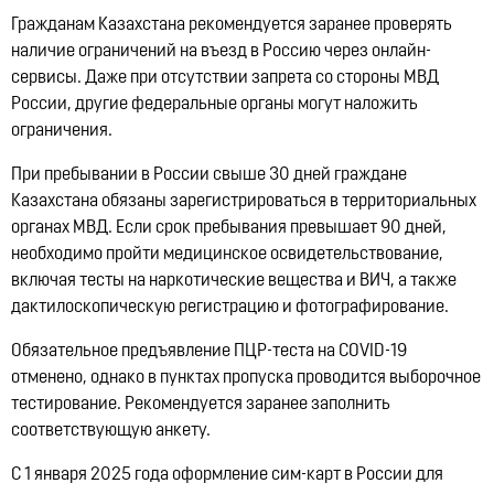
Гражданам Казахстана рекомендуется заранее проверять
наличие ограничений на въезд в Россию через онлайн-
сервисы. Даже при отсутствии запрета со стороны МВД
России, другие федеральные органы могут наложить
ограничения.
При пребывании в России свыше 30 дней граждане
Казахстана обязаны зарегистрироваться в территориальных
органах МВД. Если срок пребывания превышает 90 дней,
необходимо пройти медицинское освидетельствование,
включая тесты на наркотические вещества и ВИЧ, а также
дактилоскопическую регистрацию и фотографирование.
Обязательное предъявление ПЦР-теста на COVID-19
отменено, однако в пунктах пропуска проводится выборочное
тестирование. Рекомендуется заранее заполнить
соответствующую анкету.
С 1 января 2025 года оформление сим-карт в России для