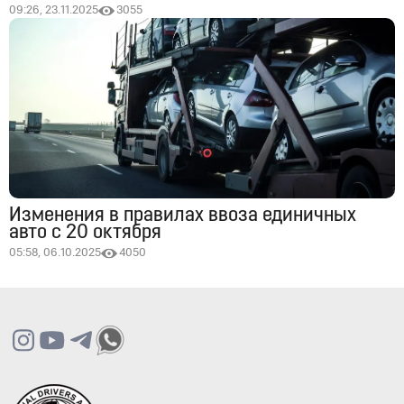
09:26, 23.11.2025
3055
Изменения в правилах ввоза единичных
авто с 20 октября
05:58, 06.10.2025
4050