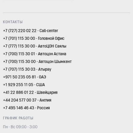
КОНТАКТЫ
+7 (727) 220 02 22 - Call-center
+7 (701) 115 30 00 - Головной Офис
+7 (777) 115 30 00 - АвтоЦОН Саялы
+7 (700) 115 30 01 - Автоцон Астана
+7 (700) 115 30 00 - Автоцон Шымкент
+7 (707) 115 30 03 - Атырау
+971 50 235 05 81 - ОАЭ
+1 929 255 11 05 - США
+41 22 886 01 22 - Швейцария
+44 204 577 00 37 - Англия
+7 495 146 46 43 - Россия
ГРАФИК РАБОТЫ
Пн - Вс 09:00 - 3:00