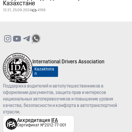
Казахстане
12:21, 25.09.2024
4199
International Drivers Association
Kazakhsta
n
Поддержка водителей и автопутешественников в
оформлении документов, защита прав и интересов
национальных автоперевозчиков и повышение уровня
качества, безопасности и комфорта в автотранспортной
отрасли.
Аккредитация
IFA
Сертификат №2012-77-001