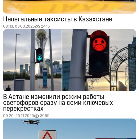
Нелегальные таксисты в Казахстане
08:43, 03.03.2025
2446
В Астане изменили режим работы
светофоров сразу на семи ключевых
перекрёстках
09:20, 25.11.2025
3069