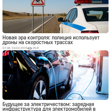
Новая эра контроля: полиция использует
дроны на скоростных трассах
07:48, 04.04.2025
2641
Будущее за электричеством: зарядная
инфраструктура для электромобилей в