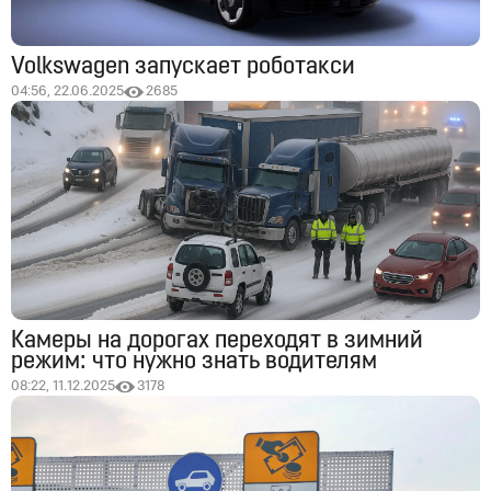
Volkswagen запускает роботакси
04:56, 22.06.2025
2685
Камеры на дорогах переходят в зимний
режим: что нужно знать водителям
08:22, 11.12.2025
3178