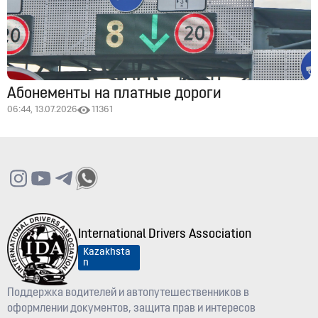
Абонементы на платные дороги
06:44, 13.07.2026
11361
International Drivers Association
Kazakhsta
n
Поддержка водителей и автопутешественников в
оформлении документов, защита прав и интересов