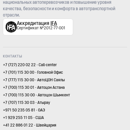
национальных автоперевозчиков и повышение уровня
качества, безопасности и комфорта в автотранспортной
отрасли.
Аккредитация
IFA
Сертификат №2012-77-001
КОНТАКТЫ
+7 (727) 220 02 22 - Call-center
+7 (701) 115 30 00 - Головной Офис
+7 (777) 115 30 00 - АвтоЦОН Саялы
+7 (700) 115 30 01 - Автоцон Астана
+7 (700) 115 30 00 - Автоцон Шымкент
+7 (707) 115 30 03 - Атырау
+971 50 235 05 81 - ОАЭ
+1 929 255 11 05 - США
+41 22 886 01 22 - Швейцария