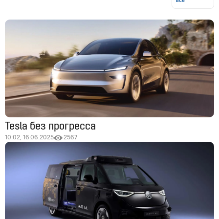
все
Tesla без прогресса
10:02, 16.06.2025
2567