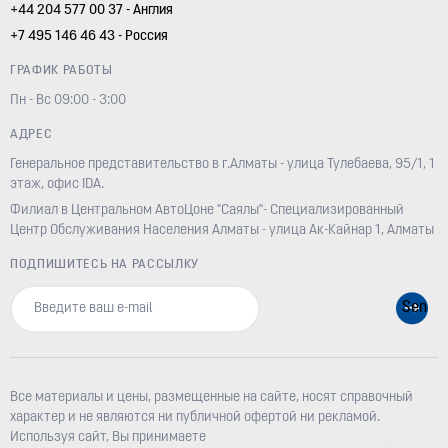
+44 204 577 00 37 - Англия
+7 495 146 46 43 - Россия
ГРАФИК РАБОТЫ
Пн - Вс 09:00 - 3:00
АДРЕС
Генеральное представительство в г.Алматы - улица Тулебаева, 95/1, 1
этаж, офис IDA.
Филиал в Центральном АвтоЦоне "Саялы"- Специализированный
Центр Обслуживания Населения Алматы - улица Ак-Кайнар 1, Алматы
ПОДПИШИТЕСЬ НА РАССЫЛКУ
Все материалы и цены, размещенные на сайте, носят справочный
характер и не являются ни публичной офертой ни рекламой.
Используя сайт, Вы принимаете