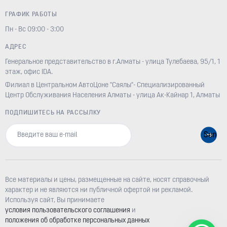
ГРАФИК РАБОТЫ
Пн - Вс 09:00 - 3:00
АДРЕС
Генеральное представительство в г.Алматы - улица Тулебаева, 95/1, 1
этаж, офис IDA.
Филиал в Центральном АвтоЦоне "Саялы"- Специализированный
Центр Обслуживания Населения Алматы - улица Ак-Кайнар 1, Алматы
ПОДПИШИТЕСЬ НА РАССЫЛКУ
Все материалы и цены, размещенные на сайте, носят справочный
характер и не являются ни публичной офертой ни рекламой.
Используя сайт, Вы принимаете
условия пользовательского соглашения
и
положения об обработке персональных данных