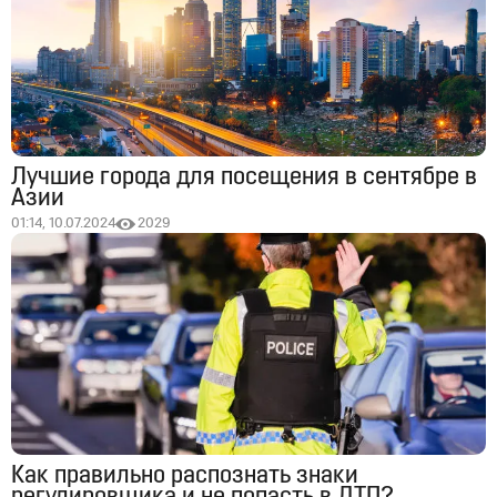
Лучшие города для посещения в сентябре в
Азии
01:14, 10.07.2024
2029
Как правильно распознать знаки